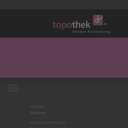
Vorwort
Mitarbeit
Impressum/Kontakt